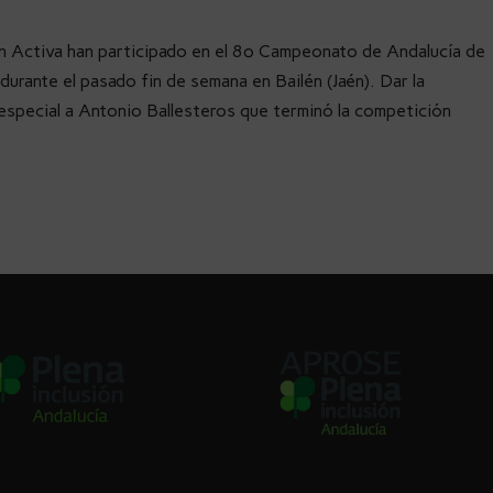
ón Activa han participado en el 8º Campeonato de Andalucía de
 durante el pasado fin de semana en Bailén (Jaén). Dar la
especial a Antonio Ballesteros que terminó la competición