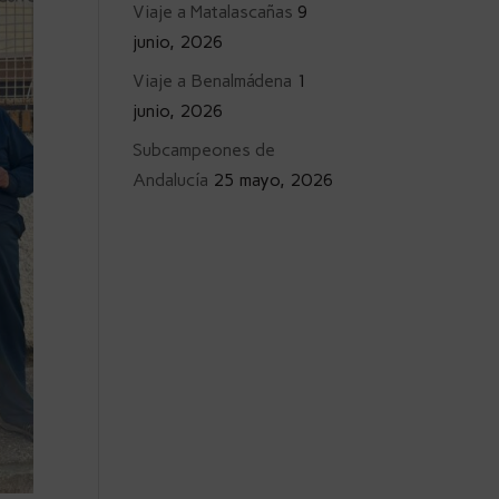
Viaje a Matalascañas
9
junio, 2026
Viaje a Benalmádena
1
junio, 2026
Subcampeones de
Andalucía
25 mayo, 2026