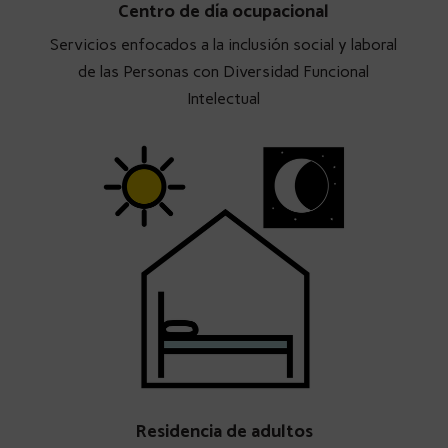
Centro de día ocupacional
Servicios enfocados a la inclusión social y laboral
de las Personas con Diversidad Funcional
Intelectual
Residencia de adultos