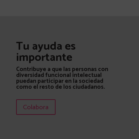
Tu ayuda es
importante
Contribuye a que las personas con
diversidad funcional intelectual
puedan participar en la sociedad
como el resto de los ciudadanos.
Colabora