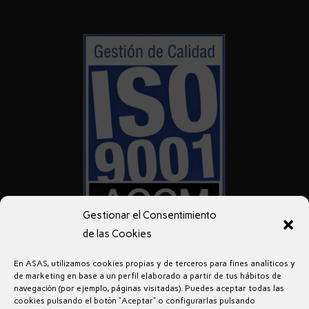
Gestionar el Consentimiento
de las Cookies
En ASAS, utilizamos cookies propias y de terceros para fines analíticos y
de marketing en base a un perfil elaborado a partir de tus hábitos de
navegación (por ejemplo, páginas visitadas). Puedes aceptar todas las
cookies pulsando el botón “Aceptar” o configurarlas pulsando