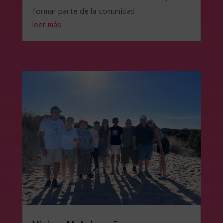
formar parte de la comunidad
leer más