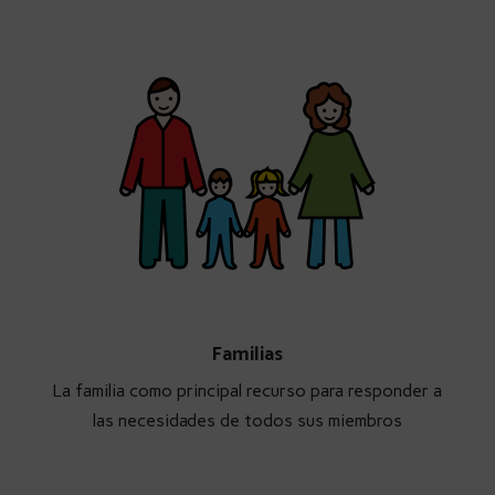
Familias
La familia como principal recurso para responder a
las necesidades de todos sus miembros