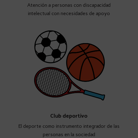
Atención a personas con discapacidad
intelectual con necesidades de apoyo
Club deportivo
El deporte como instrumento integrador de las
personas en la sociedad