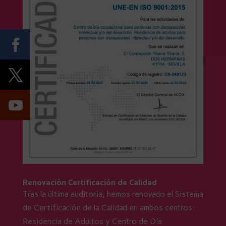
Renovación Certificación de Calidad
Tras la última auditoría, hemos renovado el Sistema
de Certificación de la Calidad en ambos centros:
Residencia de Adultos y Centro de Día