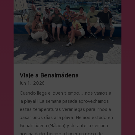
Viaje a Benalmádena
Jun 1, 2026
Cuando llega el buen tiempo....nos vamos a
la playa!! La semana pasada aprovechamos
estas temperaturas veraniegas para irnos a
pasar unos días a la playa. Hemos estado en
Benalmádena (Málaga) y durante la semana
nos ha dado tiempo a hacer un poco de