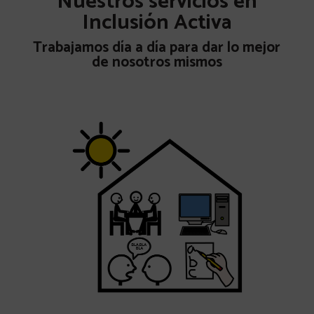
Nuestros servicios en
Inclusión Activa
Trabajamos día a día para dar lo mejor
de nosotros mismos