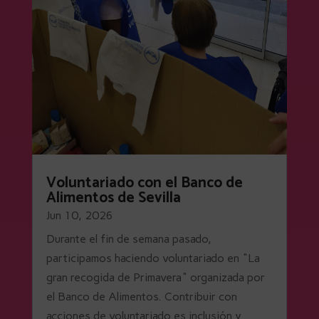
Voluntariado con el Banco de
Alimentos de Sevilla
Jun 10, 2026
Durante el fin de semana pasado,
participamos haciendo voluntariado en "La
gran recogida de Primavera" organizada por
el Banco de Alimentos. Contribuir con
acciones de voluntariado es inclusión y