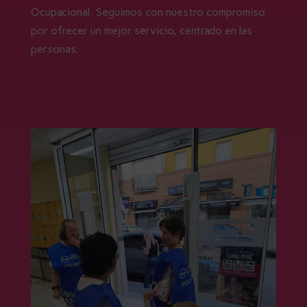
Ocupacional. Seguimos con nuestro compromiso
por ofrecer un mejor servicio, centrado en las
personas.