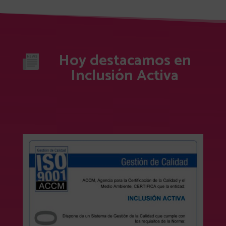
Hoy destacamos en
Inclusión Activa