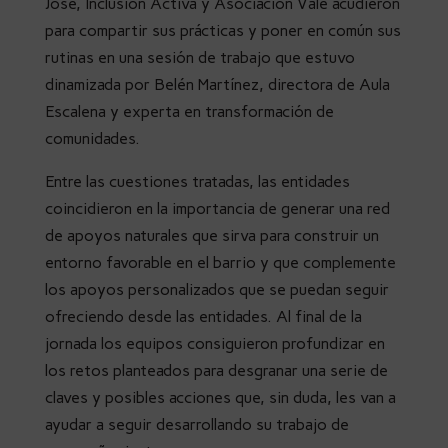
José, Inclusión Activa y Asociación Vale acudieron
para compartir sus prácticas y poner en común sus
rutinas en una sesión de trabajo que estuvo
dinamizada por Belén Martínez, directora de Aula
Escalena y experta en transformación de
comunidades.
Entre las cuestiones tratadas, las entidades
coincidieron en la importancia de generar una red
de apoyos naturales que sirva para construir un
entorno favorable en el barrio y que complemente
los apoyos personalizados que se puedan seguir
ofreciendo desde las entidades. Al final de la
jornada los equipos consiguieron profundizar en
los retos planteados para desgranar una serie de
claves y posibles acciones que, sin duda, les van a
ayudar a seguir desarrollando su trabajo de