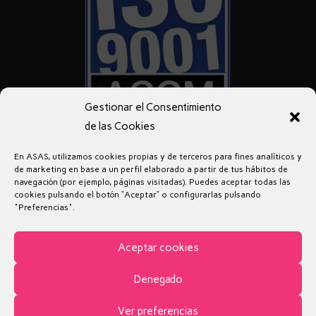
Gestionar el Consentimiento
de las Cookies
En ASAS, utilizamos cookies propias y de terceros para fines analíticos y
de marketing en base a un perfil elaborado a partir de tus hábitos de
navegación (por ejemplo, páginas visitadas). Puedes aceptar todas las
cookies pulsando el botón “Aceptar” o configurarlas pulsando
"Preferencias".
Aviso legal
Política de privacidad
Política de Cookies
Aceptar cookies
Denegado
© 2019 - Inclusión Activa
Ver preferencias