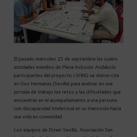
El pasado miércoles 25 de septiembre las cuatro
entidades miembro de Plena Inclusión Andalucía
participantes del proyecto LIVING se dieron cita
en Dos Hermanas (Sevilla) para analizar en una
jornada de trabajo los retos y las dificultades que
encuentran en el acompañamiento a una persona
con discapacidad intelectual en su transición hacia
una vida en comunidad.
Los equipos de Down Sevilla, Asociación San