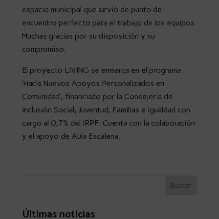
espacio municipal que sirvió de punto de
encuentro perfecto para el trabajo de los equipos.
Muchas gracias por su disposición y su
compromiso.
El proyecto LIVING se enmarca en el programa
‘Hacia Nuevos Apoyos Personalizados en
Comunidad’, financiado por la Consejería de
Inclusión Social, Juventud, Familias e Igualdad con
cargo al 0,7% del IRPF. Cuenta con la colaboración
y el apoyo de Aula Escalena.
Últimas noticias