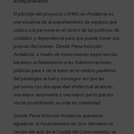
acompañamiento.
El pilotaje del proyecto LIVING en Andalucía es
una iniciativa de acompañamiento de equipos que
coloca a la persona en el centro de las políticas de
cuidados y dependencia para que pueda tomar sus
propias decisiones. Desde Plena Inclusión
Andalucía, a través de estas nuevas experiencias,
hacemos un llamamiento a las Administraciones
públicas para ir de la mano en el cambio paulatino
del paradigma actual y conseguir así que las
personas con discapacidad intelectual alcancen
una mayor autonomía y una mayor participación
social posibilitando su vida en comunidad.
Desde Plena Inclusión Andalucía queremos
agradecer al Ayuntamiento de Dos Hermanas la
cesión del aula de la Ciudad del Conocimiento, un