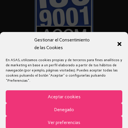
Gestionar el Consentimiento
de las Cookies
En ASAS, utilizamos cookies propias y de terceros para fines analíticos y
de marketing en base a un perfil elaborado a partir de tus hábitos de
navegación (por ejemplo, páginas visitadas). Puedes aceptar todas las
cookies pulsando el botón “Aceptar” o configurarlas pulsando
"Preferencias".
Aviso legal
Política de privacidad
Política de Cookies
Aceptar cookies
Denegado
© 2019 - Inclusión Activa
Ver preferencias
Desarrollado por: