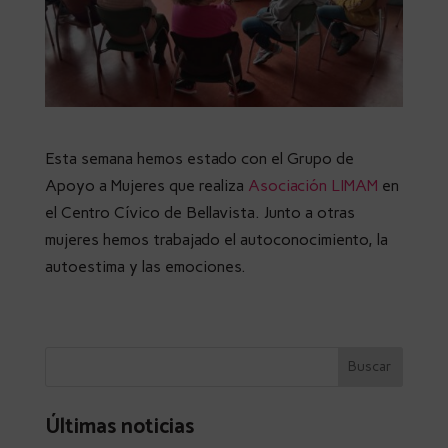
Esta semana hemos estado con el Grupo de
Apoyo a Mujeres que realiza
Asociación LIMAM
en
el Centro Cívico de Bellavista. Junto a otras
mujeres hemos trabajado el autoconocimiento, la
autoestima y las emociones.
Últimas noticias