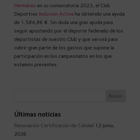
Hermanas
en su convocatoria 2023, el Club
Deportivo
Inclusión Activa
ha obtenido una ayuda
de 1.584,86 €. Sin duda una gran ayuda para
seguir apostando por el deporte federado de los
deportistas de nuestro Club y que servirá para
cubrir gran parte de los gastos que supone la
participación en los campeonatos en los que
estamos presentes.
Últimas noticias
Renovación Certificación de Calidad
12 junio,
2026