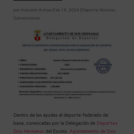
por
Inclusión Activa
|
Feb 14, 2024
|
Deporte
,
Noticias
,
Subvenciones
Dentro de las ayudas al deporte federado de
base, convocadas por la Delegación de
Deportes
Dos Hermanas
del Excmo.
Ayuntamiento de Dos