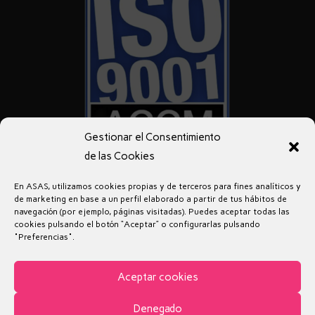
Gestionar el Consentimiento
de las Cookies
En ASAS, utilizamos cookies propias y de terceros para fines analíticos y
de marketing en base a un perfil elaborado a partir de tus hábitos de
navegación (por ejemplo, páginas visitadas). Puedes aceptar todas las
cookies pulsando el botón “Aceptar” o configurarlas pulsando
"Preferencias".
Aviso legal
Política de privacidad
Política de Cookies
Aceptar cookies
Denegado