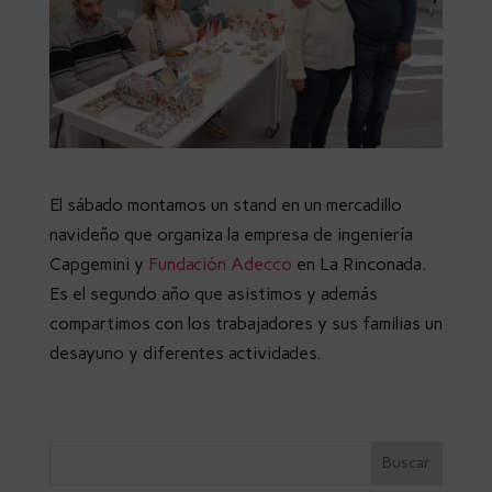
El sábado montamos un stand en un mercadillo
navideño que organiza la empresa de ingeniería
Capgemini y
Fundación Adecco
en La Rinconada.
Es el segundo año que asistimos y además
compartimos con los trabajadores y sus familias un
desayuno y diferentes actividades.