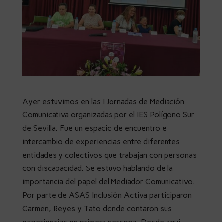
Ayer estuvimos en las I Jornadas de Mediación
Comunicativa organizadas por el IES Polígono Sur
de Sevilla. Fue un espacio de encuentro e
intercambio de experiencias entre diferentes
entidades y colectivos que trabajan con personas
con discapacidad. Se estuvo hablando de la
importancia del papel del Mediador Comunicativo.
Por parte de ASAS Inclusión Activa participaron
Carmen, Reyes y Tato donde contaron sus
experiencias en primera persona. Desde aquí