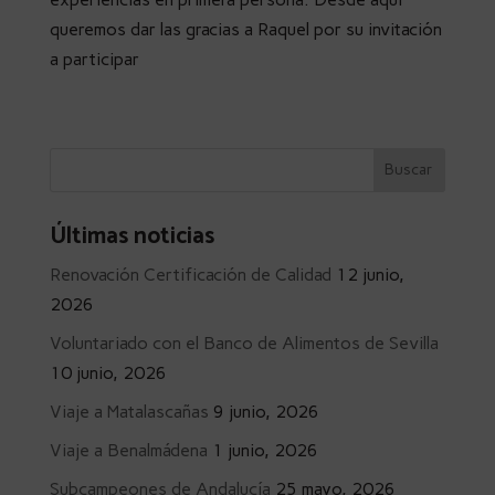
queremos dar las gracias a Raquel por su invitación
a participar
Últimas noticias
Renovación Certificación de Calidad
12 junio,
2026
Voluntariado con el Banco de Alimentos de Sevilla
10 junio, 2026
Viaje a Matalascañas
9 junio, 2026
Viaje a Benalmádena
1 junio, 2026
Subcampeones de Andalucía
25 mayo, 2026