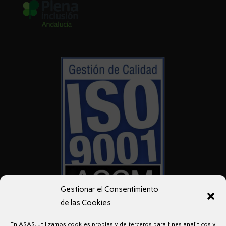
Gestionar el Consentimiento
de las Cookies
En ASAS, utilizamos cookies propias y de terceros para fines analíticos y