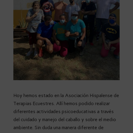
Hoy hemos estado en la Asociación Hispalense de
Terapias Ecuestres. Allí hemos podido realizar
diferentes actividades psicoeducativas a través
del cuidado y manejo del caballo y sobre el medio
ambiente. Sin duda una manera diferente de