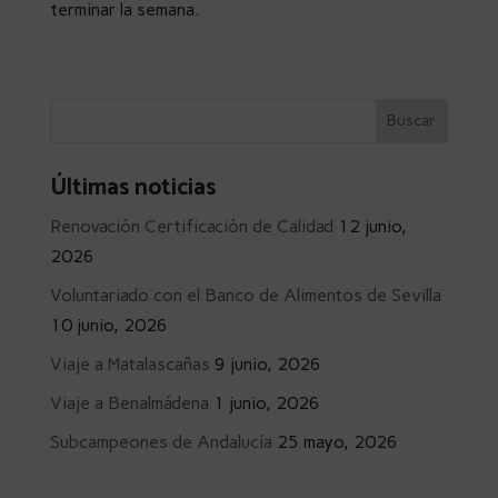
terminar la semana.
Últimas noticias
Renovación Certificación de Calidad
12 junio,
2026
Voluntariado con el Banco de Alimentos de Sevilla
10 junio, 2026
Viaje a Matalascañas
9 junio, 2026
Viaje a Benalmádena
1 junio, 2026
Subcampeones de Andalucía
25 mayo, 2026