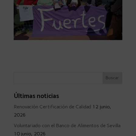
Últimas noticias
Renovación Certificación de Calidad
12 junio,
2026
Voluntariado con el Banco de Alimentos de Sevilla
10 junio, 2026