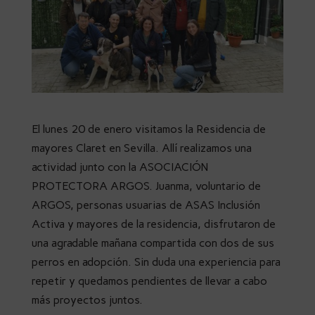
El lunes 20 de enero visitamos la Residencia de
mayores Claret en Sevilla. Allí realizamos una
actividad junto con la ASOCIACIÓN
PROTECTORA ARGOS. Juanma, voluntario de
ARGOS, personas usuarias de ASAS Inclusión
Activa y mayores de la residencia, disfrutaron de
una agradable mañana compartida con dos de sus
perros en adopción. Sin duda una experiencia para
repetir y quedamos pendientes de llevar a cabo
más proyectos juntos.