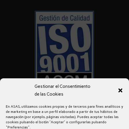
Gestionar el Consentimiento
de las Cookies
En ASAS, utilizamos cookies propias y de terceros para fines analíticos y
de marketing en base a un perfil elaborado a partir de tus hábitos de
navegación (por ejemplo, páginas visitadas). Puedes aceptar todas las
cookies pulsando el botón “Aceptar” o configurarlas pulsando
"Preferencias".
Aviso legal
Política de privacidad