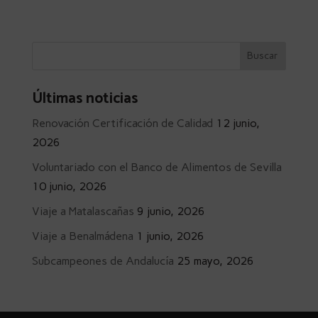
Últimas noticias
Renovación Certificación de Calidad
12 junio,
2026
Voluntariado con el Banco de Alimentos de Sevilla
10 junio, 2026
Viaje a Matalascañas
9 junio, 2026
Viaje a Benalmádena
1 junio, 2026
Subcampeones de Andalucía
25 mayo, 2026