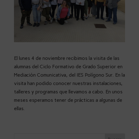
El lunes 4 de noviembre recibimos la visita de las
alumnas del Ciclo Formativo de Grado Superior en
Mediación Comunicativa, del IES Polígono Sur. En la
visita han podido conocer nuestras instalaciones,
talleres y programas que llevamos a cabo. En unos
meses esperamos tener de prácticas a algunas de
ellas.