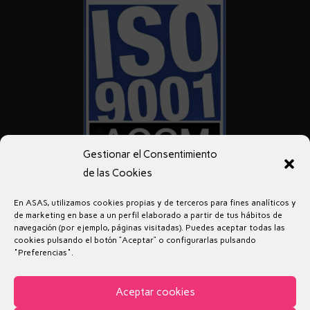
Gestionar el Consentimiento
de las Cookies
En ASAS, utilizamos cookies propias y de terceros para fines analíticos y
de marketing en base a un perfil elaborado a partir de tus hábitos de
navegación (por ejemplo, páginas visitadas). Puedes aceptar todas las
cookies pulsando el botón “Aceptar” o configurarlas pulsando
"Preferencias".
Aviso legal
Política de privacidad
Política de Cookies
Aceptar cookies